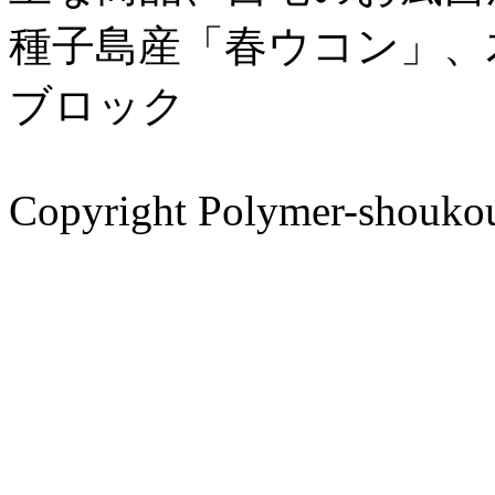
種子島産「春ウコン」、
ブロック
Copyright Polymer-shoukou