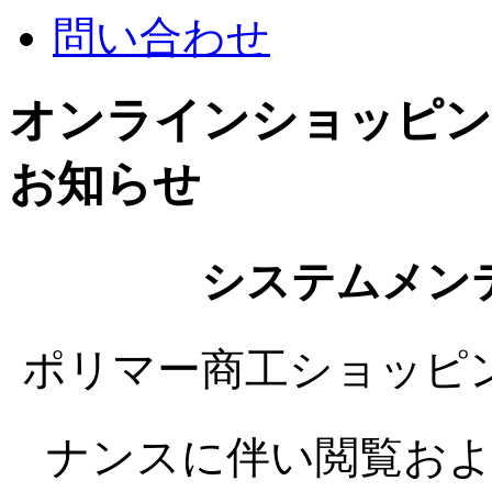
問い合わせ
オンラインショッピン
お知らせ
システムメン
ポリマー商工ショッピ
ナンスに伴い閲覧お