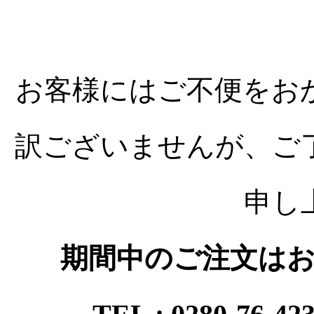
お客様にはご不便をお
訳ございませんが、ご
申し
期間中のご注文はお