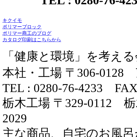
TEL : 0280-76-42
キクイモ
ポリマーブロック
ポリマー商工のブログ
カタログ印刷はこちらから
「健康と環境」を考える
本社・工場 〒306-012
TEL : 0280-76-4233 FAX 
栃木工場 〒329-011
2029
主な商品、自宅のお風呂